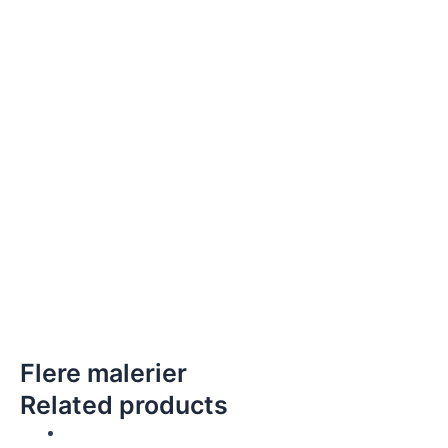
Flere malerier
Related products