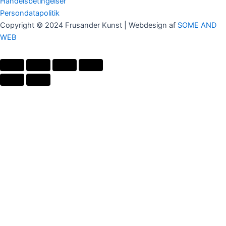
Handelsbetingelser
Persondatapolitik
Copyright © 2024 Frusander Kunst | Webdesign af
SOME AND
WEB