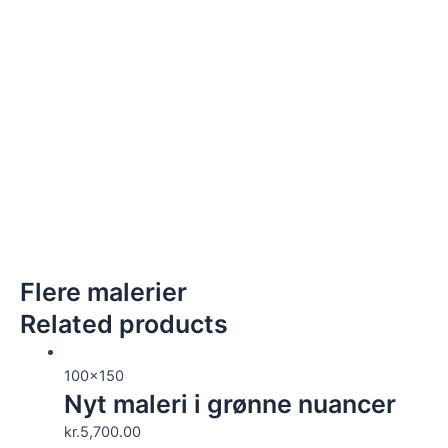
Flere malerier
Related products
100x150
Nyt maleri i grønne nuancer
kr.
5,700.00