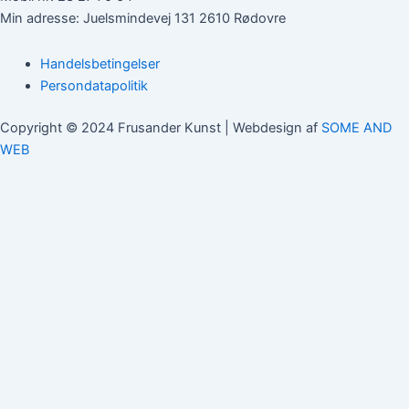
Min adresse: Juelsmindevej 131 2610 Rødovre
Handelsbetingelser
Persondatapolitik
Copyright © 2024 Frusander Kunst | Webdesign af
SOME AND
WEB